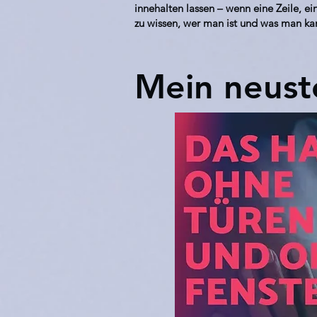
innehalten lassen – wenn eine Zeile, e
zu wissen, wer man ist und was man k
Mein neust