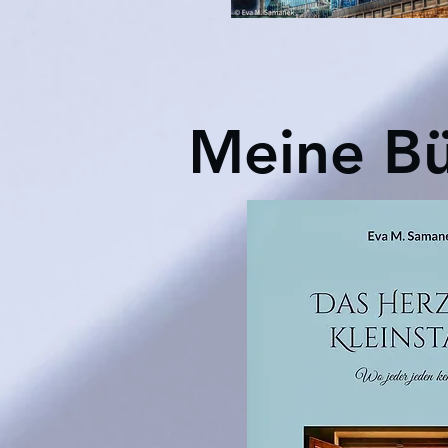
Meine Bü